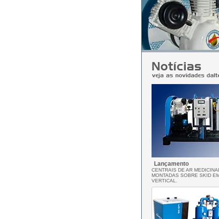
Lançamento
CENTRAIS DE AR MEDICIN
MONTADAS SOBRE SKID E
VERTICAL.